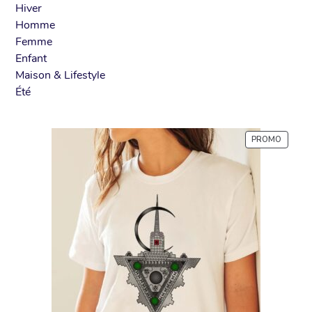
Hiver
Homme
Femme
Enfant
Maison & Lifestyle
Été
PROMO