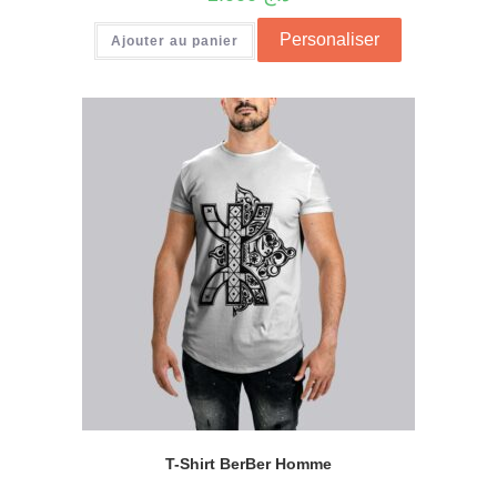
Personaliser
Ajouter au panier
T-Shirt BerBer Homme