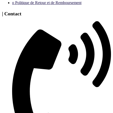
ᴏ Politique de Retour et de Remboursement
| Contact