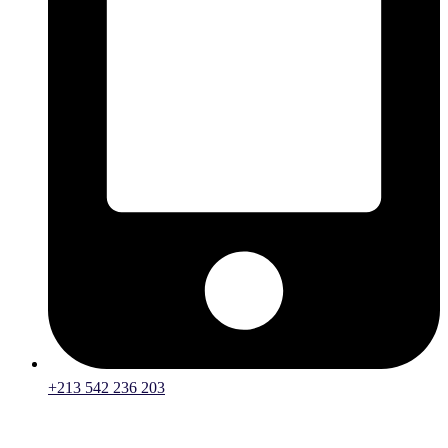
+213 542 236 203