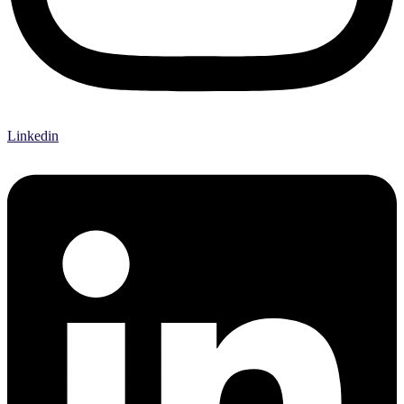
Linkedin