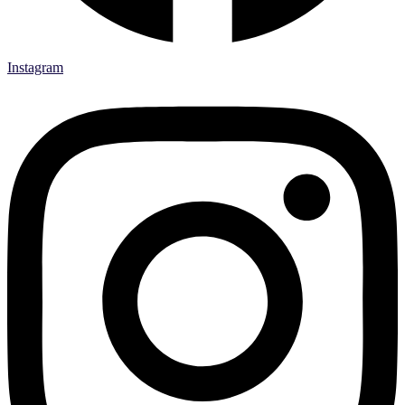
Instagram