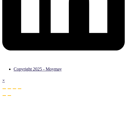
Copyright 2025 - Moymay
×