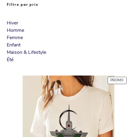
Filtre par prix
Hiver
Homme
Femme
Enfant
Maison & Lifestyle
Été
PROMO