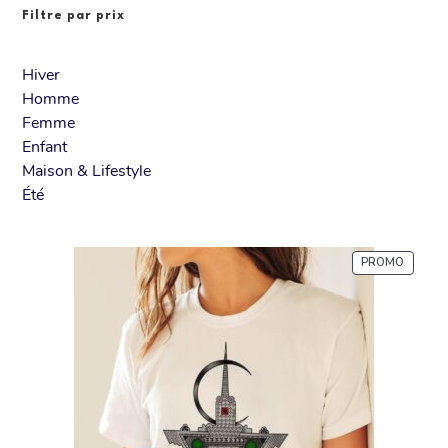
Filtre par prix
Hiver
Homme
Femme
Enfant
Maison & Lifestyle
Été
PROMO