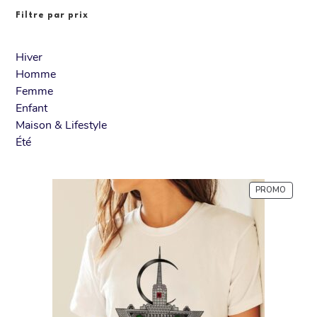
Filtre par prix
Hiver
Homme
Femme
Enfant
Maison & Lifestyle
Été
PROMO