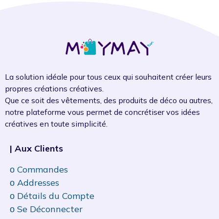
La solution idéale pour tous ceux qui souhaitent créer leurs
propres créations créatives.
Que ce soit des vêtements, des produits de déco ou autres,
notre plateforme vous permet de concrétiser vos idées
créatives en toute simplicité.
| Aux Clients
ᴏ Commandes
ᴏ Addresses
ᴏ Détails du Compte
ᴏ Se Déconnecter