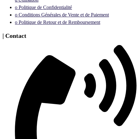
ᴏ Politique de Confidentialité
ᴏ Conditions Générales de Vente et de Paiement
ᴏ Politique de Retour et de Remboursement
| Contact