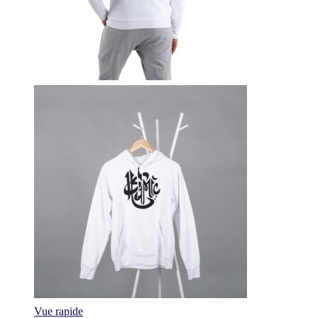
Vue rapide