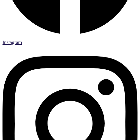
Instagram