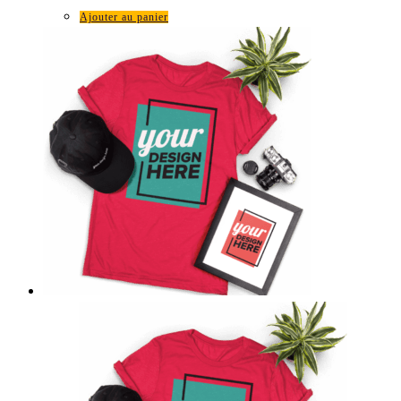
Ajouter au panier