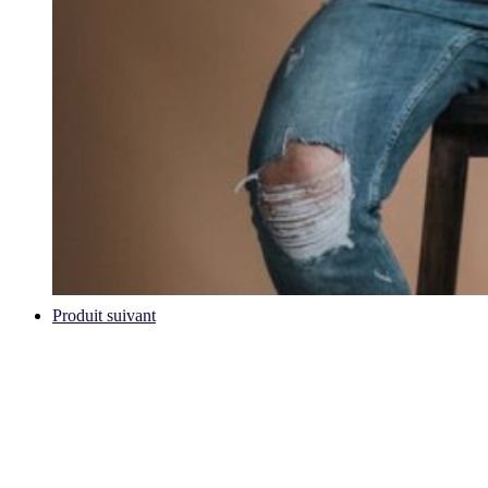
Produit suivant