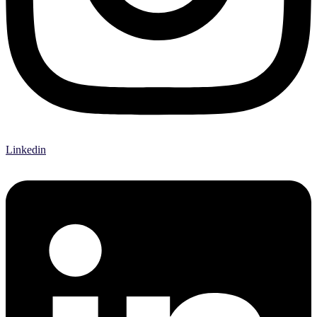
Linkedin