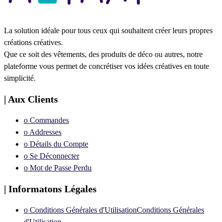
La solution idéale pour tous ceux qui souhaitent créer leurs propres
créations créatives.
Que ce soit des vêtements, des produits de déco ou autres, notre
plateforme vous permet de concrétiser vos idées créatives en toute
simplicité.
| Aux Clients
ᴏ Commandes
ᴏ Addresses
ᴏ Détails du Compte
ᴏ Se Déconnecter
ᴏ Mot de Passe Perdu
| Informatons Légales
ᴏ Conditions Générales d'UtilisationConditions Générales
d'Utilisation