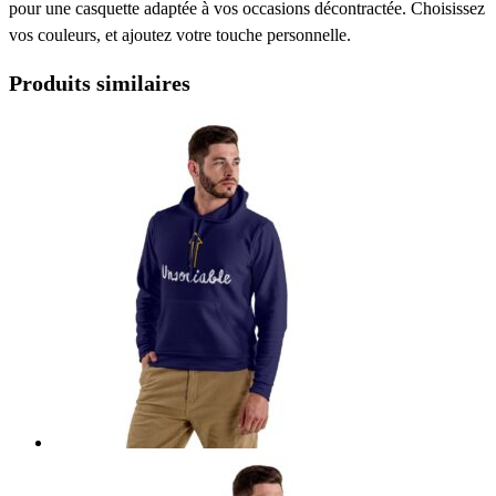
pour une casquette adaptée à vos occasions décontractée. Choisissez
vos couleurs, et ajoutez votre touche personnelle.
Produits similaires