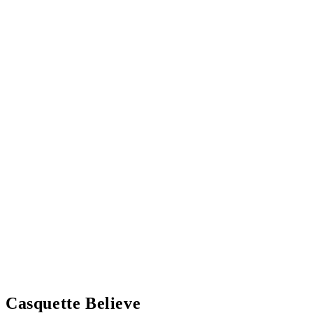
Casquette Believe