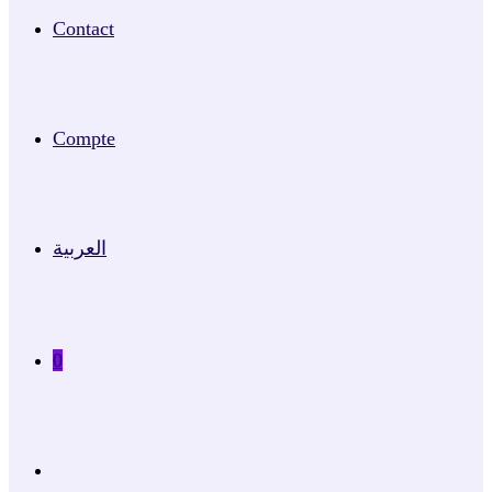
Contact
Compte
العربية
0
Toggle