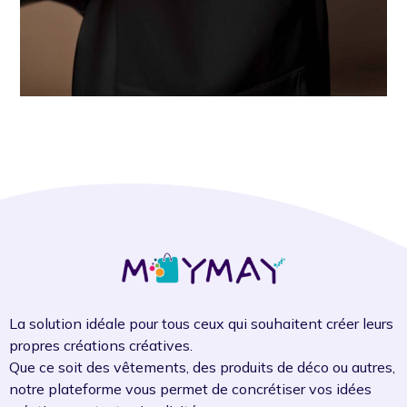
La solution idéale pour tous ceux qui souhaitent créer leurs
propres créations créatives.
Que ce soit des vêtements, des produits de déco ou autres,
notre plateforme vous permet de concrétiser vos idées